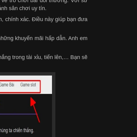
 về trò chơi bài đổi thưởng. Với sứ
ánh sân chơi uy tín.
, chính xác. Điều này giúp bạn đưa
 những khuyến mãi hấp dẫn. Anh em
ắng trong tài xỉu, tiến lên,… Bạn sẽ