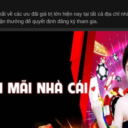
ất về các ưu đãi giá trị lớn hiện nay tại tất cả địa chỉ
nhận thưởng để quyết định đăng ký tham gia.