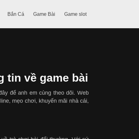
Bắn Cá
Game Bài
Game slot
g tin về game bài
i đây để anh em cùng theo dõi. Web
line, mẹo chơi, khuyến mãi nhà cái,