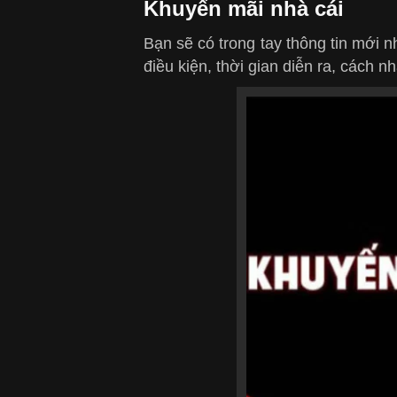
Khuyến mãi nhà cái
Bạn sẽ có trong tay thông tin mới nh
điều kiện, thời gian diễn ra, cách 