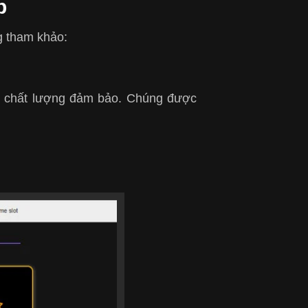
p
g tham khảo:
có chất lượng đảm bảo. Chúng được