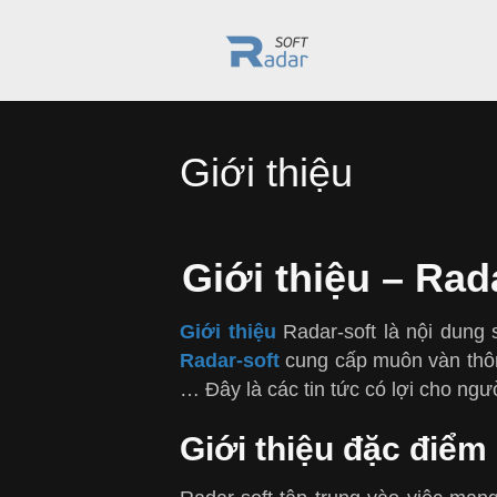
Giới thiệu
Giới thiệu – Rad
Giới thiệu
Radar-soft là nội dung 
Radar-soft
cung cấp muôn vàn thông
… Đây là các tin tức có lợi cho ngư
Giới thiệu đặc điểm