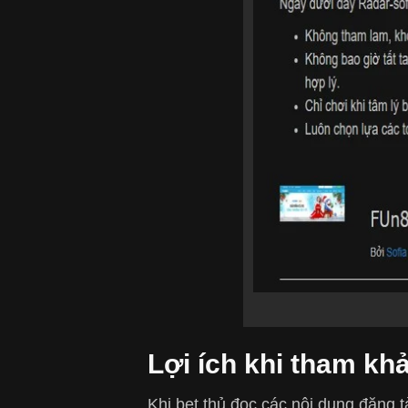
Lợi ích khi tham kh
Khi bet thủ đọc các nội dung đăng tả