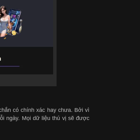
hắn có chính xác hay chưa. Bởi vì
ỗi ngày. Mọi dữ liệu thú vị sẽ được