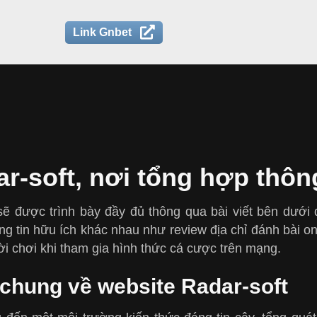
modal-check
Link Gnbet
ar-soft, nơi tổng hợp thôn
sẽ được trình bày đầy đủ thông qua bài viết bên dướ
 tin hữu ích khác nhau như review địa chỉ đánh bài on
ời chơi khi tham gia hình thức cá cược trên mạng.
 chung về website Radar-soft