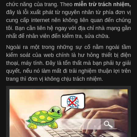
chức năng của trang. Theo
miễn trừ trách nhiệm,
đây là lỗi xuất phát từ nguyên nhân từ phía đơn vị
cung cấp internet nên không liên quan đến chúng
tôi. Bạn cần liên hệ ngay với địa chỉ nhà mạng gần
nhất để nhân viên đến kiểm tra, sửa chữa.
Ngoài ra một trong những sự cố nằm ngoài tầm
kiểm soát của web chính là hư hỏng thiết bị điện
thoại, máy tính. Đây là tổn thất mà bạn phải tự giải
quyết, nếu nó làm mất đi trải nghiệm thuận lợi trên
trang thì đơn vị không chịu trách nhiệm.