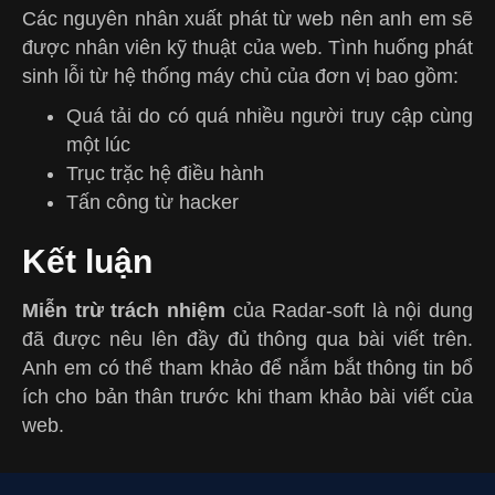
Các nguyên nhân xuất phát từ web nên anh em sẽ
được nhân viên kỹ thuật của web. Tình huống phát
sinh lỗi từ hệ thống máy chủ của đơn vị bao gồm:
Quá tải do có quá nhiều người truy cập cùng
một lúc
Trục trặc hệ điều hành
Tấn công từ hacker
Kết luận
Miễn trừ trách nhiệm
của Radar-soft là nội dung
đã được nêu lên đầy đủ thông qua bài viết trên.
Anh em có thể tham khảo để nắm bắt thông tin bổ
ích cho bản thân trước khi tham khảo bài viết của
web.