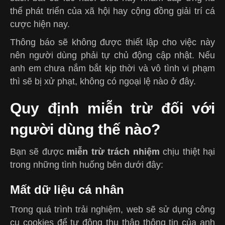
thế phát triển của xã hội hay cộng đồng giải trí cá
cược hiện nay.
Thông báo sẽ không được thiết lập cho việc này
nên người dùng phải tự chủ động cập nhật. Nếu
anh em chưa nắm bắt kịp thời và vô tình vi phạm
thì sẽ bị xử phạt, không có ngoại lệ nào ở đây.
Quy định miễn trừ đối với
người dùng thế nào?
Bạn sẽ được
miễn trừ trách nhiệm
chịu thiệt hại
trong những tình huống bên dưới đây:
Mất dữ liệu cá nhân
Trong quá trình trải nghiệm, web sẽ sử dụng công
cụ cookies để tự động thu thập thông tin của anh