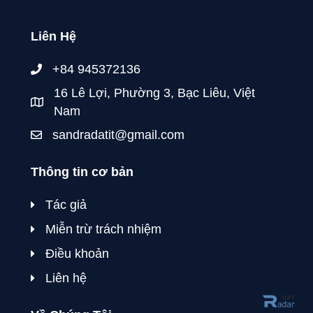
Liên Hệ
+84 945372136
16 Lê Lợi, Phường 3, Bạc Liêu, Việt
Nam
sandradatit@gmail.com
Thông tin cơ bản
Tác giả
Miễn trừ trách nhiệm
Điều khoản
Liên hệ