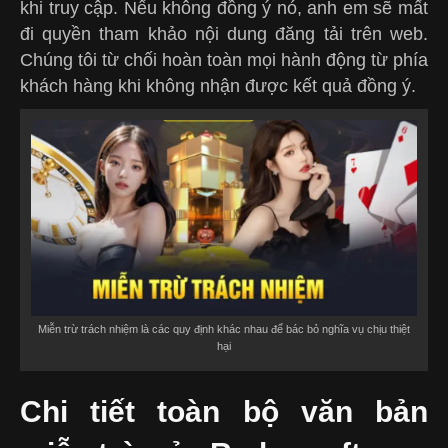
khi truy cập. Nếu không đồng ý nó, anh em sẽ mất
đi quyền tham khảo nội dung đăng tải trên web.
Chúng tôi từ chối hoàn toàn mọi hành động từ phía
khách hàng khi không nhận được kết quả đồng ý.
Miễn trừ trách nhiệm là các quy định khác nhau để bác bỏ nghĩa vụ chịu thiệt
hại
Chi tiết toàn bộ văn bản