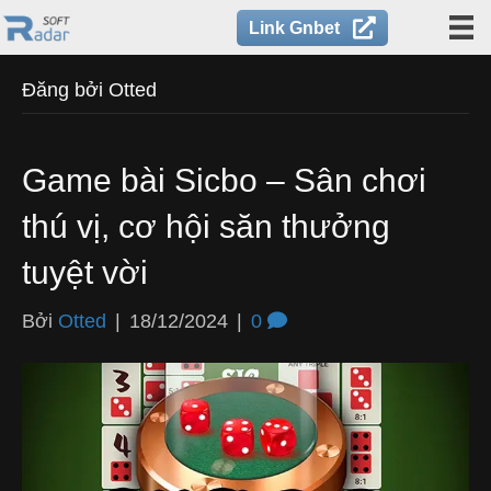
modal-check
Link Gnbet
Đăng bởi Otted
Game bài Sicbo – Sân chơi
thú vị, cơ hội săn thưởng
tuyệt vời
Bởi
Otted
|
18/12/2024
|
0