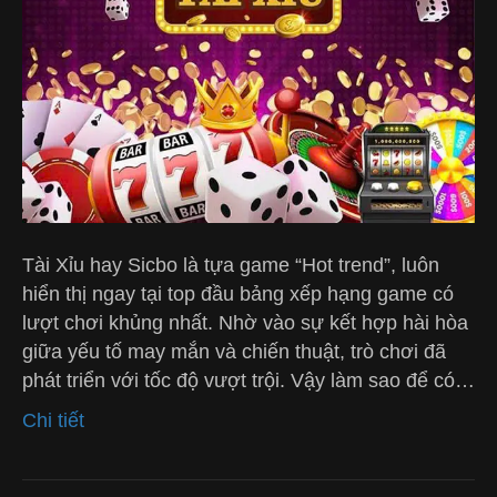
Tài Xỉu hay Sicbo là tựa game “Hot trend”, luôn
hiển thị ngay tại top đầu bảng xếp hạng game có
lượt chơi khủng nhất. Nhờ vào sự kết hợp hài hòa
giữa yếu tố may mắn và chiến thuật, trò chơi đã
phát triển với tốc độ vượt trội. Vậy làm sao để có…
Chi tiết