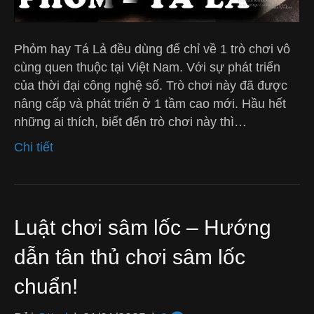
Phỏm hay Tá Lả đều dùng để chỉ về 1 trò chơi vô
cùng quen thuộc tại Việt Nam. Với sự phát triển
của thời đại công nghệ số. Trò chơi này đã được
nâng cấp và phát triển ở 1 tầm cao mới. Hầu hết
những ai thích, biết đến trò chơi này thì…
Chi tiết
Luật chơi sâm lốc – Hướng
dẫn tân thủ chơi sâm lốc
chuẩn!