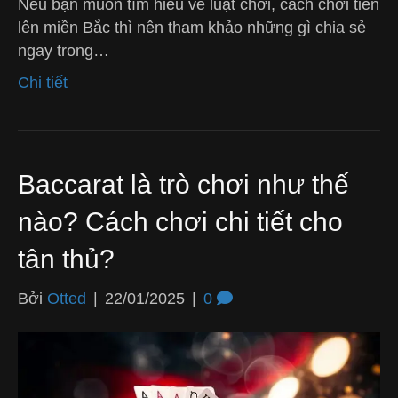
Nếu bạn muốn tìm hiểu về luật chơi, cách chơi tiến
lên miền Bắc thì nên tham khảo những gì chia sẻ
ngay trong…
Chi tiết
Baccarat là trò chơi như thế
nào? Cách chơi chi tiết cho
tân thủ?
Bởi
Otted
|
22/01/2025
|
0