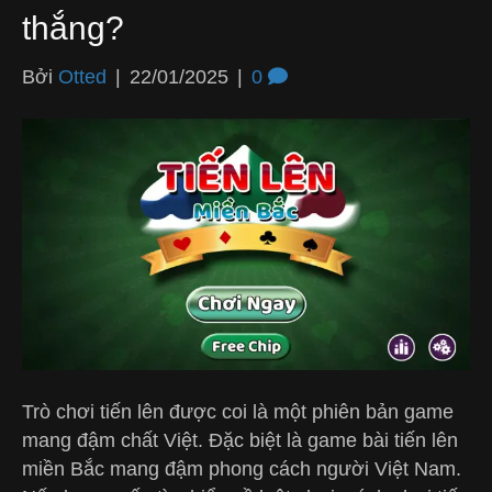
thắng?
Bởi
Otted
|
22/01/2025
|
0
Trò chơi tiến lên được coi là một phiên bản game
mang đậm chất Việt. Đặc biệt là game bài tiến lên
miền Bắc mang đậm phong cách người Việt Nam.