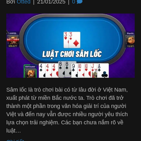
Bởi
Otted
|
21/01/2025
|
0
Sâm lốc là trò chơi bài có từ lâu đời ở Việt Nam,
xuất phát từ miền Bắc nước ta. Trò chơi đã trở
thành một phần trong văn hóa giải trí của người
Việt và đến nay vẫn được nhiều người yêu thích
lựa chọn trải nghiệm. Các bạn chưa nắm rõ về
luật…