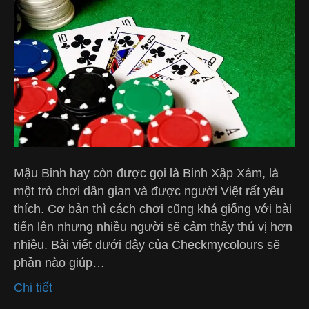
Mậu Binh hay còn được gọi là Binh Xập Xám, là
một trò chơi dân gian và được người Việt rất yêu
thích. Cơ bản thì cách chơi cũng khá giống với bài
tiến lên nhưng nhiều người sẽ cảm thấy thú vị hơn
nhiều. Bài viết dưới đây của Checkmycolours sẽ
phần nào giúp…
Chi tiết