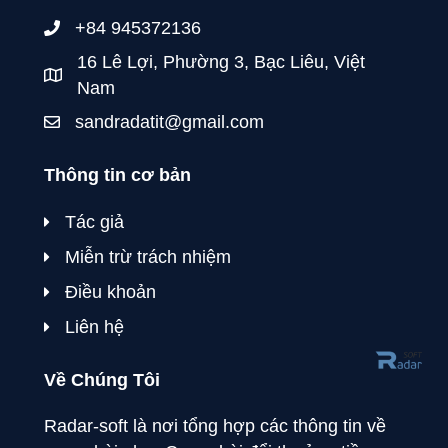
+84 945372136
16 Lê Lợi, Phường 3, Bạc Liêu, Việt
Nam
sandradatit@gmail.com
Thông tin cơ bản
Tác giả
Miễn trừ trách nhiệm
Điều khoản
Liên hệ
Về Chúng Tôi
Radar-soft
là nơi tổng hợp các thông tin về