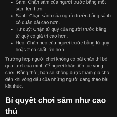
Sám: Chặn sám của người trước bằng một
sám lớn hơn.
Sảnh: Chặn sảnh của người trước bằng sảnh
có quân bài cao hơn.
Tứ quý: Chặn tứ quý của người trước bằng
tứ quý có giá trị cao hơn.
Heo: Chặn heo của người trước bằng tứ quý
hoặc 2 có chất lớn hơn.
Trường hợp người chơi không có bài chặn thì bỏ
qua lượt của mình để người khác tiếp tục vòng
chơi. Đồng thời, bạn sẽ không được tham gia cho
đến khi vòng đấu của những người đang theo bài
kết thúc.
Bí quyết chơi sâm như cao
thủ