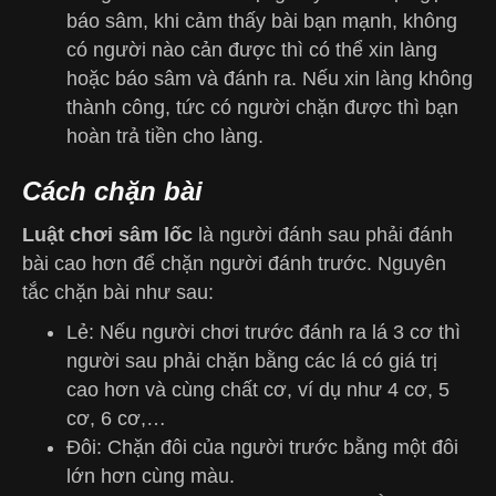
báo sâm, khi cảm thấy bài bạn mạnh, không
có người nào cản được thì có thể xin làng
hoặc báo sâm và đánh ra. Nếu xin làng không
thành công, tức có người chặn được thì bạn
hoàn trả tiền cho làng.
Cách chặn bài
Luật chơi sâm lốc
là người đánh sau phải đánh
bài cao hơn để chặn người đánh trước. Nguyên
tắc chặn bài như sau:
Lẻ: Nếu người chơi trước đánh ra lá 3 cơ thì
người sau phải chặn bằng các lá có giá trị
cao hơn và cùng chất cơ, ví dụ như 4 cơ, 5
cơ, 6 cơ,…
Đôi: Chặn đôi của người trước bằng một đôi
lớn hơn cùng màu.