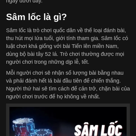
ngay dưới đây.
Sâm lốc là gì?
Sâm lốc là trò chơi quốc dân về thể loại đánh bài,
thu hút mọi lứa tuổi, giới tính tham gia. Sâm lốc có
luật chơi khá giống với bài Tiến lên miền Nam,
dùng bộ bài tây 52 lá. Trò chơi thường được mọi
người chơi trong những dịp lễ, tết.
Mỗi người chơi sẽ nhận số lượng bài bằng nhau
và phải đánh hết lá bài đầu tiên để chiến thắng.
Người thứ hai sẽ tìm cách để cản trở, chặn bài của
người chơi trước để họ không về nhất.