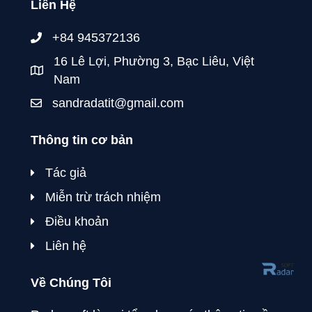
Liên Hệ
+84 945372136
16 Lê Lợi, Phường 3, Bạc Liêu, Việt
Nam
sandradatit@gmail.com
Thông tin cơ bản
Tác giả
Miễn trừ trách nhiệm
Điều khoản
Liên hệ
Về Chúng Tôi