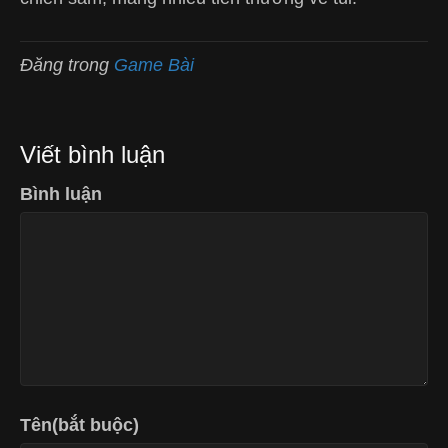
Đăng trong
Game Bài
Viết bình luận
Bình luận
Tên(bắt buộc)