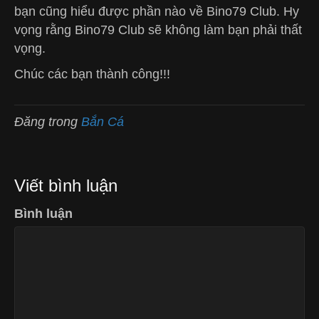
bạn cũng hiểu được phần nào về Bino79 Club. Hy
vọng rằng Bino79 Club sẽ không làm bạn phải thất
vọng.
Chúc các bạn thành công!!!
Đăng trong
Bắn Cá
Viết bình luận
Bình luận