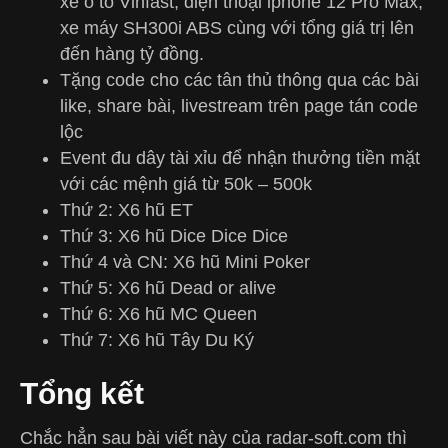
xe ô tô Vinfast, điện thoại iphone 12 Pro Max,
xe máy SH300i ABS cùng với tổng giá trị lên
đến hàng tỷ đồng.
Tặng code cho các tân thủ thông qua các bài
like, share bài, livestream trên page tán code
lộc
Event đu dây tài xỉu để nhận thưởng tiền mặt
với các mệnh giá từ 50k – 500k
Thứ 2: X6 hũ ET
Thứ 3: X6 hũ Dice Dice Dice
Thứ 4 và CN: X6 hũ Mini Poker
Thứ 5: X6 hũ Dead or alive
Thứ 6: X6 hũ MC Queen
Thứ 7: X6 hũ Tây Du Ký
Tổng kết
Chắc hẳn sau bài viết này của radar-soft.com thì