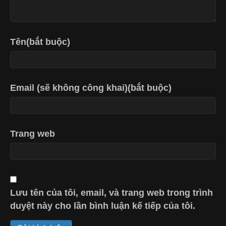
Tên(bắt buộc)
Email (sẽ không công khai)(bắt buộc)
Trang web
Lưu tên của tôi, email, và trang web trong trình
duyệt này cho lần bình luận kế tiếp của tôi.