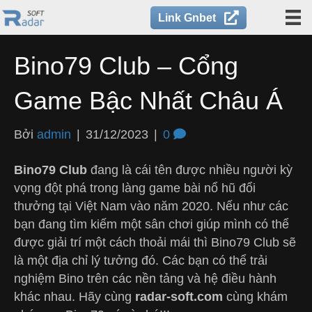
modal-check
Link Gnbet
Bino79 Club – Cổng
Game Bậc Nhất Châu Á
Bởi
admin
|
31/12/2023
|
0
Bino79 Club
đang là cái tên được nhiều người kỳ
vọng đột phá trong làng game bài nổ hũ đổi
thưởng tại Việt Nam vào năm 2020. Nếu như các
bạn đang tìm kiếm một sân chơi giúp mình có thể
được giải trí một cách thoải mái thì Bino79 Club sẽ
là một địa chỉ lý tưởng đó. Các bạn có thể trải
nghiệm Bino trên các nền tảng và hệ điều hành
khác nhau. Hãy cùng
radar-soft.com
cùng khám