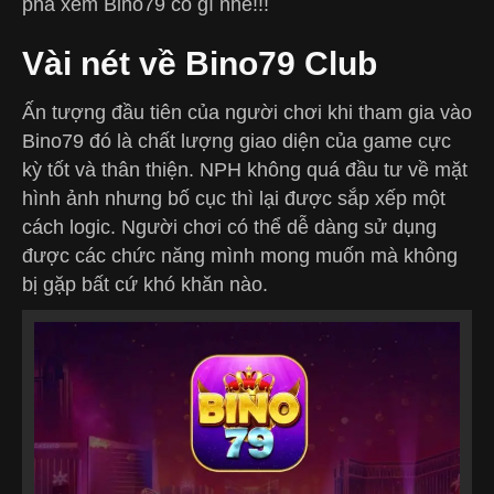
phá xem Bino79 có gì nhé!!!
Vài nét về Bino79 Club
Ấn tượng đầu tiên của người chơi khi tham gia vào
Bino79 đó là chất lượng giao diện của game cực
kỳ tốt và thân thiện. NPH không quá đầu tư về mặt
hình ảnh nhưng bố cục thì lại được sắp xếp một
cách logic. Người chơi có thể dễ dàng sử dụng
được các chức năng mình mong muốn mà không
bị gặp bất cứ khó khăn nào.