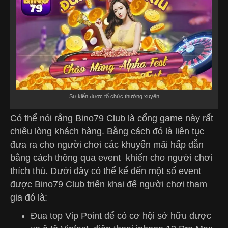
Sự kiến được tổ chức thường xuyên
Có thể nói rằng Bino79 Club là cổng game này rất
chiều lòng khách hàng. Bằng cách đó là liên tục
đưa ra cho người chơi các khuyến mãi hấp dẫn
bằng cách thông qua event khiến cho người chơi
thích thú. Dưới đây có thể kể đến một số event
được Bino79 Club triển khai để người chơi tham
gia đó là:
Đua top Vip Point để có cơ hội sở hữu được