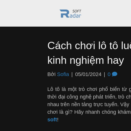
Cách chơi lô tô l
kinh nghiệm hay
Bởi
Sofia
|
05/01/2024
|
0
Lô tô là một trò chơi phổ biến từ 
thời đại công nghệ phát triển, trò 
nhau trên nền tảng trực tuyến. Vậy
chơi là gì? Hãy nhanh chóng khám
soft
!