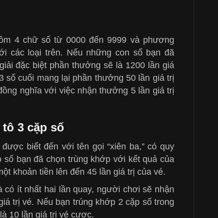
gồm 4 chữ số từ 0000 đến 9999 và phương
ới các loại trên. Nếu những con số bạn đã
giải đặc biệt phần thưởng sẽ là 1200 lần giá
3 số cuối mang lại phần thưởng 50 lần giá trị
đồng nghĩa với việc nhận thưởng 5 lần giá trị
 tô 3 cặp số
được biết đến với tên gọi “xiên ba,” có quy
p số bạn đã chọn trùng khớp với kết quả của
t khoản tiền lên đến 45 lần giá trị của vé.
có ít nhất hai lần quay, người chơi sẽ nhận
iá trị vé. Nếu bạn trúng khớp 2 cặp số trong
à 10 lần giá trị vé cược.