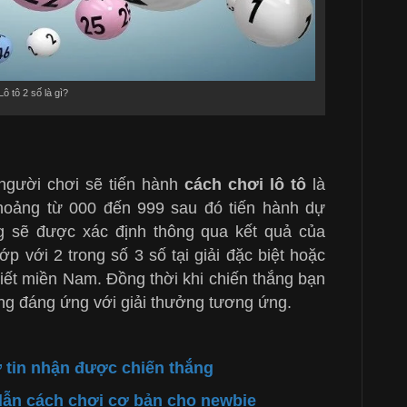
Lô tô 2 số là gì?
 người chơi sẽ tiến hành
cách chơi lô tô
là
khoảng từ 000 đến 999 sau đó tiến hành dự
ng sẽ được xác định thông qua kết quả của
p với 2 trong số 3 số tại giải đặc biệt hoặc
thiết miền Nam. Đồng thời khi chiến thắng bạn
g đáng ứng với giải thưởng tương ứng.
tự tin nhận được chiến thắng
dẫn cách chơi cơ bản cho newbie