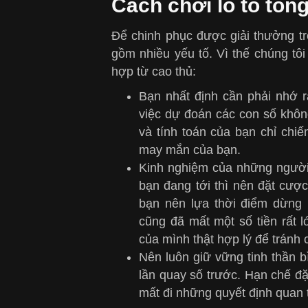
Cách chơi lô tô tổn
Để chinh phục được giải thưởng t
gồm nhiều yếu tố. Vì thế chúng tô
hợp từ cao thủ:
Bạn nhất định cần phải nhớ r
việc dự đoán các con số khôn
và tính toán của bạn chỉ chi
may mắn của bạn.
Kinh nghiệm của những người 
bạn đang tới thì nên đặt cược
bạn nên lựa thời điểm dừng 
cũng đã mất một số tiền rất l
của mình thật hợp lý để tránh
Nên luôn giữ vững tinh thần bì
lần quay số trước. Hạn chế đặ
mất đi những quyết định quan 