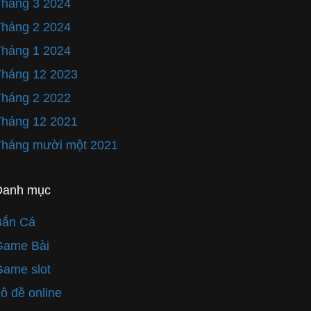
Tháng 3 2024
Tháng 2 2024
Tháng 1 2024
Tháng 12 2023
Tháng 2 2022
Tháng 12 2021
Tháng mười một 2021
Danh mục
Bắn Cá
Game Bài
Game slot
ô đề online