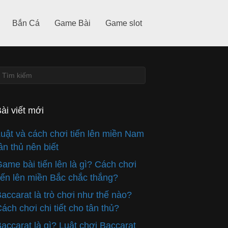
Bắn Cá
Game Bài
Game slot
ài viết mới
uật và cách chơi tiến lên miền Nam
ân thủ nên biết
ame bài tiến lên là gì? Cách chơi
iến lên miền Bắc chắc thắng?
accarat là trò chơi như thế nào?
ách chơi chi tiết cho tân thủ?
accarat là gì? Luật chơi Baccarat