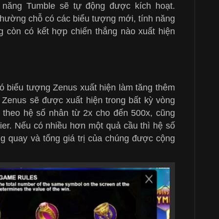
h năng Tumble sẽ tự động được kích hoạt.
hường chỗ có các biểu tượng mới, tính năng
g còn có kết hợp chiến thắng nào xuất hiện
có biểu tượng Zenus xuất hiện làm tăng thêm
 Zenus sẽ được xuất hiện trong bất kỳ vòng
 theo hệ số nhân từ 2x cho đến 500x, cũng
lier. Nếu có nhiều hơn một quả cầu thì hệ số
g quay và tổng giá trị của chúng được cộng