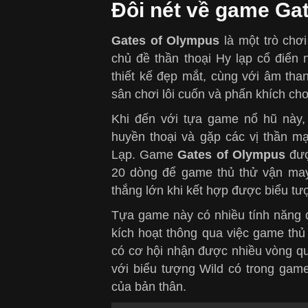
Đôi nét về game Ga
Gates of Olympus
là một trò chơi
chủ đề thần thoại Hy lạp cổ điển
thiết kế đẹp mắt, cùng với âm th
sân chơi lôi cuốn và phấn khích cho
Khi đến với tựa game nổ hũ này
huyền thoại và gặp các vị thần mạ
Lạp. Game
Gates of Olympus
đượ
20 dòng để game thủ thử vận may
thắng lớn khi kết hợp được biểu tư
Tựa game này có nhiều tính năng 
kích hoạt thông qua việc game thủ
có cơ hội nhận được nhiều vòng qua
với biểu tượng Wild có trong game
của bản thân.