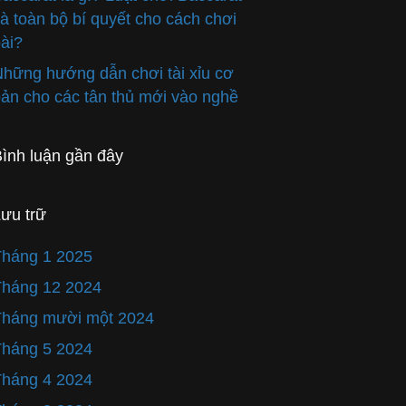
à toàn bộ bí quyết cho cách chơi
ài?
hững hướng dẫn chơi tài xỉu cơ
ản cho các tân thủ mới vào nghề
ình luận gần đây
ưu trữ
Tháng 1 2025
Tháng 12 2024
Tháng mười một 2024
Tháng 5 2024
Tháng 4 2024