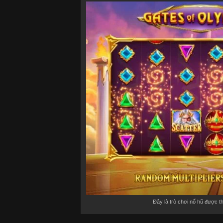
Đây là trò chơi nổ hũ được th