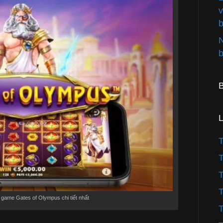
v
b
N
b
B
L
game Gates of Olympus chi tiết nhất