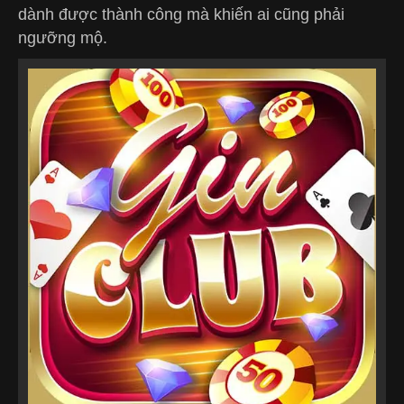
dành được thành công mà khiến ai cũng phải
ngưỡng mộ.