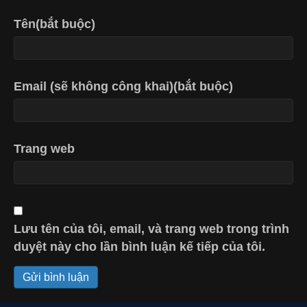
Tên(bắt buộc)
Email (sẽ không công khai)(bắt buộc)
Trang web
Lưu tên của tôi, email, và trang web trong trình
duyệt này cho lần bình luận kế tiếp của tôi.