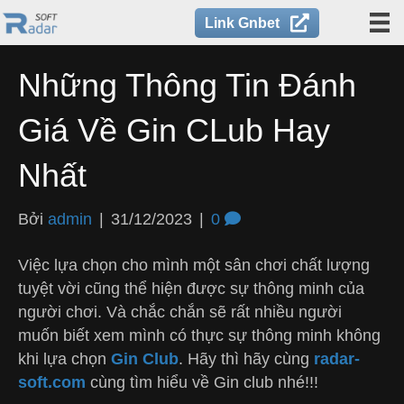
modal-check
Link Gnbet
Những Thông Tin Đánh
Giá Về Gin CLub Hay
Nhất
Bởi
admin
|
31/12/2023
|
0
Việc lựa chọn cho mình một sân chơi chất lượng
tuyệt vời cũng thể hiện được sự thông minh của
người chơi. Và chắc chắn sẽ rất nhiều người
muốn biết xem mình có thực sự thông minh không
khi lựa chọn
Gin Club
. Hãy thì hãy cùng
radar-
soft.com
cùng tìm hiểu về Gin club nhé!!!