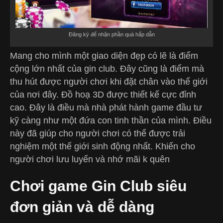
Đăng ký để nhận phần quà hấp dẫn
Mang cho mình một giao diện đẹp có lẽ là điểm
cộng lớn nhất của gin club. Đây cũng là điểm mà
thu hút được người chơi khi đặt chân vào thế giới
của nơi đây. Đồ hoạ 3D được thiết kế cực đỉnh
cao. Đây là điều mà nhà phát hành game đầu tư
kỹ càng như một đứa con tinh thần của mình. Điều
này đã giúp cho người chơi có thể được trải
nghiệm một thế giới sinh động nhất. Khiến cho
người chơi lưu luyến và nhớ mãi k quên
Chơi game Gin Club siêu
đơn giản và dễ dàng