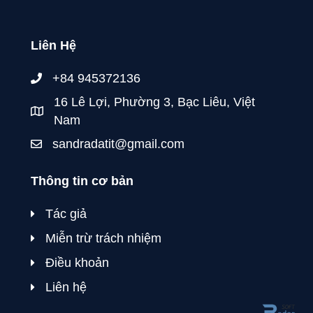
Liên Hệ
+84 945372136
16 Lê Lợi, Phường 3, Bạc Liêu, Việt
Nam
sandradatit@gmail.com
Thông tin cơ bản
Tác giả
Miễn trừ trách nhiệm
Điều khoản
Liên hệ