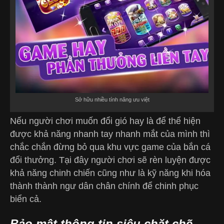
Sở hữu nhiều tính năng ưu việt
Nếu người chơi muốn đổi gió hay là để thể hiện
được khả năng nhanh tay nhanh mắt của mình thì
chắc chắn đừng bỏ qua khu vực game của bắn cá
đổi thưởng. Tại đây người chơi sẽ rèn luyện được
khả năng chinh chiến cũng như là kỹ năng khi hóa
thành thành ngư dân chân chính để chinh phục
biển cả.
Bảo mật thông tin siêu chặt chẽ