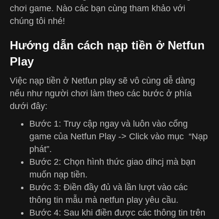
chơi game. Nào các bạn cùng tham khảo với
chúng tôi nhé!
Hướng dẫn cách nạp tiền ở Netfun
Play
Việc nạp tiền ở Netfun play sẽ vô cùng dễ dàng
nếu như người chơi làm theo các bước ở phía
dưới đây:
Bước 1: Truy cập ngay và luôn vào cổng
game của Netfun Play -> Click vào mục “Nạp
phát”.
Bước 2: Chọn hình thức giao dihcj mà bạn
muốn nạp tiền.
Bước 3: Điền đầy đủ và lần lượt vào các
thông tin mẫu mà netfun play yêu cầu.
Bước 4: Sau khi điền được các thông tin trên