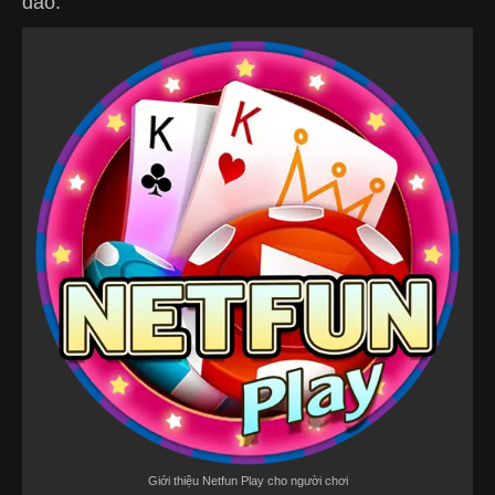
đảo.
Giới thiệu Netfun Play cho người chơi