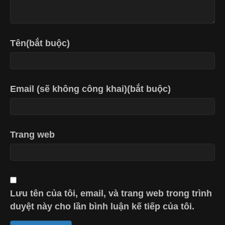
Tên(bắt buộc)
Email (sẽ không công khai)(bắt buộc)
Trang web
Lưu tên của tôi, email, và trang web trong trình
duyệt này cho lần bình luận kế tiếp của tôi.