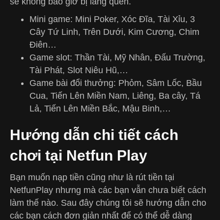
sẽ không bao giờ bị lãng quên.
Mini game: Mini Poker, Xóc Đĩa, Tài Xỉu, 3
Cây Tứ Linh, Trên Dưới, Kim Cương, Chim
Điên…
Game slot: Thần Tài, Mỹ Nhân, Đấu Trường,
Tài Phát, Slot Niêu Hũ,…
Game bài đổi thưởng: Phỏm, Sâm Lốc, Bầu
Cua, Tiến Lên Miền Nam, Liêng, Ba cây, Tá
Lả, Tiến Lên Miền Bắc, Mậu Binh,…
Hướng dẫn chi tiết cách
chơi tại Netfun Play
Bạn muốn nạp tiền cũng như là rút tiền tại
NetfunPlay nhưng mà các bạn vẫn chưa biết cách
làm thế nào. Sau đây chúng tôi sẽ hướng dẫn cho
các bạn cách đơn giản nhất để có thể dễ dàng