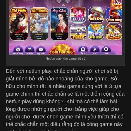
Netfun play kho game đồ sộ
Đến với netfun play, chắc chắn người chơi sẽ bị
giật mình bởi độ hào nhoáng của kho game. Sở
hữu cho mình rất là nhiều game cùng với là 3 tựa
game chính thì chắc chắn sẽ là một điểm cộng của
netfun play đúng không?. Khi mà có thể làm hài
lòng được những người chơi bằng việc giúp cho
người chơi được chọn game mình yêu thích thì có
thể chắc chắn một điều rằng đó là cổng game này