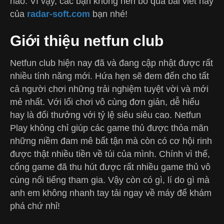
nào. Vì vậy, các bạn không nên bỏ qua bài viết này
của
radar-soft.com
bạn nhé!
Giới thiệu netfun club
Netfun club hiện nay đã và đang cập nhật được rất
nhiều tính năng mới. Hứa hẹn sẽ đem đến cho tất
cả người chơi những trải nghiệm tuyệt vời và mới
mẻ nhất. Với lối chơi vô cùng đơn giản, dễ hiểu
hay là đổi thưởng với tỷ lệ siêu siêu cao. Netfun
Play không chỉ giúp các game thủ được thỏa mãn
những niềm đam mê bất tận mà còn có cơ hội rinh
được thật nhiều tiền về túi của mình. Chính vì thế,
cổng game đã thu hút được rất nhiều game thủ vô
cùng nổi tiếng tham gia. Vậy còn có gì, lí do gì mà
anh em không nhanh tay tải ngay về máy để khám
phá chứ nhỉ!