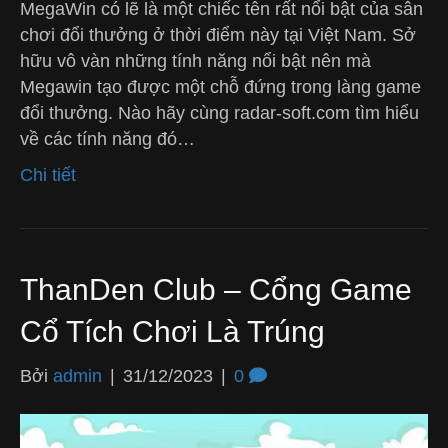
MegaWin có lẽ là một chiếc tên rất nổi bật của sân
chơi đổi thưởng ở thời điểm này tại Việt Nam. Sở
hữu vô vàn những tính năng nổi bật nên mà
Megawin tạo được một chỗ đứng trong làng game
đổi thưởng. Nào hãy cùng radar-soft.com tìm hiểu
về các tính năng đó…
Chi tiết
ThanDen Club – Cổng Game
Cổ Tích Chơi Là Trúng
Bởi
admin
|
31/12/2023
|
0