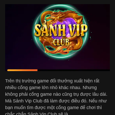
Trên thị trường game đổi thưởng xuất hiện rất
nhiều cổng game lớn nhỏ khác nhau. Nhưng
không phải cổng game nào cũng trụ được lâu dài.
Mà Sảnh Vip Club đã làm được điều đó. Nếu như
bạn muốn tìm được một cổng game để chơi thì
chắc chắn Sảnh Vip Club sẽ là…