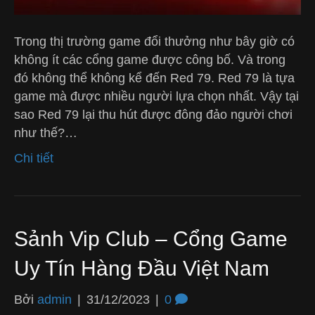
Trong thị trường game đổi thưởng như bây giờ có
không ít các cổng game được công bố. Và trong
đó không thể không kể đến Red 79. Red 79 là tựa
game mà được nhiều người lựa chọn nhất. Vậy tại
sao Red 79 lại thu hút được đông đảo người chơi
như thế?…
Chi tiết
Sảnh Vip Club – Cổng Game
Uy Tín Hàng Đầu Việt Nam
Bởi
admin
|
31/12/2023
|
0