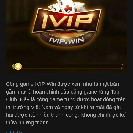
Cổng game IVIP Win được xem như là một bản
gần như là hoàn chỉnh của cổng game King Top
Club. Đây là cổng game từng được hoạt động trên
thị trường Việt Nam và ngay từ khi ra mắt đã gặt
hái được rất nhiều thành công. Không chỉ được kế
thừa những thành…