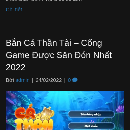
Chi tiết
Bắn Cá Thần Tài – Cổng
Game Được Săn Đón Nhất
2022
Bởi
admin
|
24/02/2022
|
0