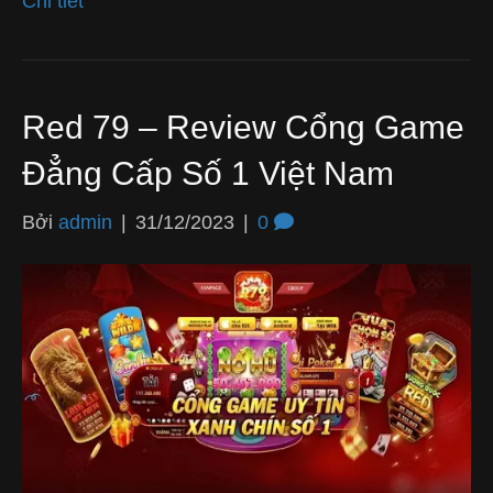
Chi tiết
Red 79 – Review Cổng Game
Đẳng Cấp Số 1 Việt Nam
Bởi
admin
|
31/12/2023
|
0