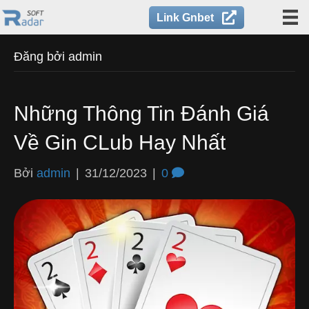
modal-check
Link Gnbet
Đăng bởi admin
Những Thông Tin Đánh Giá
Về Gin CLub Hay Nhất
Bởi
admin
|
31/12/2023
|
0